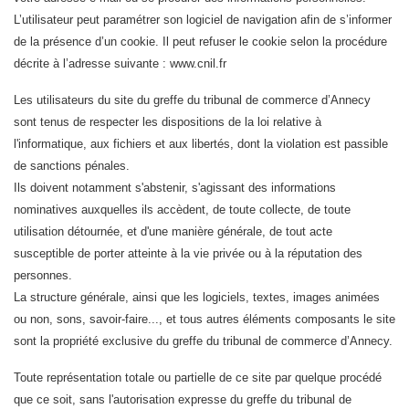
L’utilisateur peut paramétrer son logiciel de navigation afin de s’informer
de la présence d’un cookie. Il peut refuser le cookie selon la procédure
décrite à l’adresse suivante : www.cnil.fr
Les utilisateurs du site du greffe du tribunal de commerce d’Annecy
sont tenus de respecter les dispositions de la loi relative à
l'informatique, aux fichiers et aux libertés, dont la violation est passible
de sanctions pénales.
Ils doivent notamment s'abstenir, s'agissant des informations
nominatives auxquelles ils accèdent, de toute collecte, de toute
utilisation détournée, et d'une manière générale, de tout acte
susceptible de porter atteinte à la vie privée ou à la réputation des
personnes.
La structure générale, ainsi que les logiciels, textes, images animées
ou non, sons, savoir-faire..., et tous autres éléments composants le site
sont la propriété exclusive du greffe du tribunal de commerce d’Annecy.
Toute représentation totale ou partielle de ce site par quelque procédé
que ce soit, sans l'autorisation expresse du greffe du tribunal de