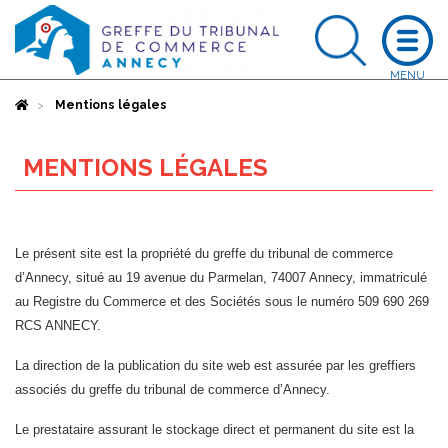
Accueil
Mentions légales
MENTIONS LÉGALES
Le présent site est la propriété du greffe du tribunal de commerce
d’Annecy, situé au 19 avenue du Parmelan, 74007 Annecy, immatriculé
au Registre du Commerce et des Sociétés sous le numéro 509 690 269
RCS ANNECY.
La direction de la publication du site web est assurée par les greffiers
associés du greffe du tribunal de commerce d’Annecy.
Le prestataire assurant le stockage direct et permanent du site est la