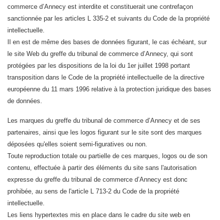
commerce d’Annecy est interdite et constituerait une contrefaçon
sanctionnée par les articles L 335-2 et suivants du Code de la propriété
intellectuelle.
Il en est de même des bases de données figurant, le cas échéant, sur
le site Web du greffe du tribunal de commerce d’Annecy, qui sont
protégées par les dispositions de la loi du 1er juillet 1998 portant
transposition dans le Code de la propriété intellectuelle de la directive
européenne du 11 mars 1996 relative à la protection juridique des bases
de données.
Les marques du greffe du tribunal de commerce d’Annecy et de ses
partenaires, ainsi que les logos figurant sur le site sont des marques
déposées qu'elles soient semi-figuratives ou non.
Toute reproduction totale ou partielle de ces marques, logos ou de son
contenu, effectuée à partir des éléments du site sans l'autorisation
expresse du greffe du tribunal de commerce d’Annecy est donc
prohibée, au sens de l'article L 713-2 du Code de la propriété
intellectuelle.
Les liens hypertextes mis en place dans le cadre du site web en