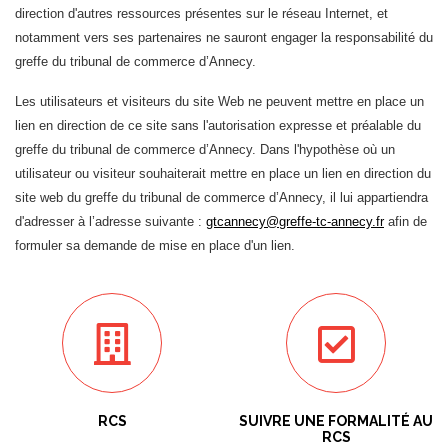
direction d'autres ressources présentes sur le réseau Internet, et
notamment vers ses partenaires ne sauront engager la responsabilité du
greffe du tribunal de commerce d’Annecy.
Les utilisateurs et visiteurs du site Web ne peuvent mettre en place un
lien en direction de ce site sans l'autorisation expresse et préalable du
greffe du tribunal de commerce d’Annecy. Dans l'hypothèse où un
utilisateur ou visiteur souhaiterait mettre en place un lien en direction du
site web du greffe du tribunal de commerce d’Annecy, il lui appartiendra
d'adresser à l’adresse suivante :
gtcannecy@greffe-tc-annecy.fr
afin de
formuler sa demande de mise en place d'un lien.
RCS
SUIVRE UNE FORMALITÉ AU
RCS