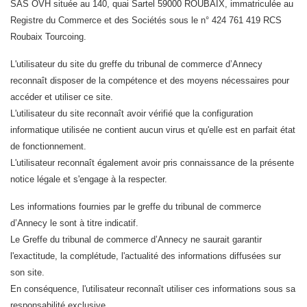
SAS OVH située au 140, quai Sartel 59000 ROUBAIX, immatriculée au
Registre du Commerce et des Sociétés sous le n° 424 761 419 RCS
Roubaix Tourcoing.
L'utilisateur du site du greffe du tribunal de commerce d’Annecy
reconnaît disposer de la compétence et des moyens nécessaires pour
accéder et utiliser ce site.
L'utilisateur du site reconnaît avoir vérifié que la configuration
informatique utilisée ne contient aucun virus et qu'elle est en parfait état
de fonctionnement.
L'utilisateur reconnaît également avoir pris connaissance de la présente
notice légale et s'engage à la respecter.
Les informations fournies par le greffe du tribunal de commerce
d’Annecy le sont à titre indicatif.
Le Greffe du tribunal de commerce d’Annecy ne saurait garantir
l'exactitude, la complétude, l'actualité des informations diffusées sur
son site.
En conséquence, l'utilisateur reconnaît utiliser ces informations sous sa
responsabilité exclusive.