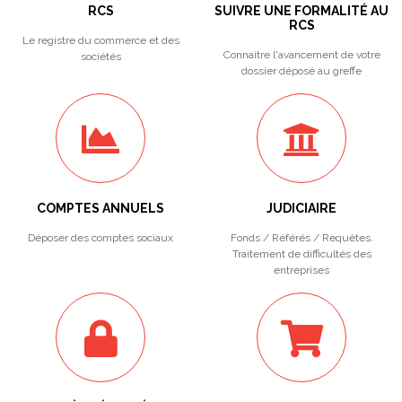
RCS
SUIVRE UNE FORMALITÉ AU
RCS
Le registre du commerce et des
Connaitre l'avancement de votre
sociétés
dossier déposé au greffe
COMPTES ANNUELS
JUDICIAIRE
Déposer des comptes sociaux
Fonds / Référés / Requêtes.
Traitement de difficultés des
entreprises