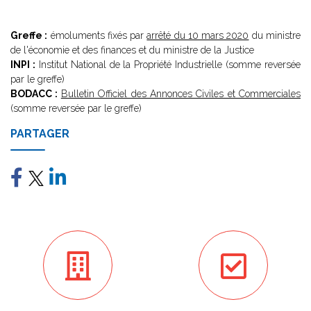
Greffe :
émoluments fixés par
arrêté du 10 mars 2020
du ministre
de l'économie et des finances et du ministre de la Justice
INPI :
Institut National de la Propriété Industrielle (somme reversée
par le greffe)
BODACC :
Bulletin Officiel des Annonces Civiles et Commerciales
(somme reversée par le greffe)
PARTAGER