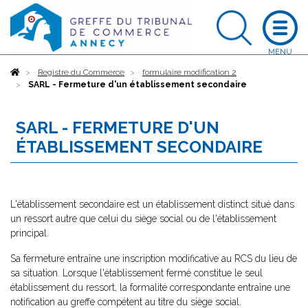
Accueil
Registre du Commerce
formulaire modification 2
SARL - Fermeture d'un établissement secondaire
SARL - FERMETURE D'UN
ÉTABLISSEMENT SECONDAIRE
L'établissement secondaire est un établissement distinct situé dans
un ressort autre que celui du siège social ou de l'établissement
principal.
Sa fermeture entraîne une inscription modificative au RCS du lieu de
sa situation. Lorsque l'établissement fermé constitue le seul
établissement du ressort, la formalité correspondante entraîne une
notification au greffe compétent au titre du siège social.