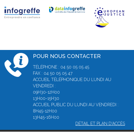
POUR NOUS CONTACTER
TÉLÉPHONE : 04 50 05 05 45
FAX : 04 50 05 05 47
ACCUEIL TÉLÉPHONIQUE DU LUNDI AU
VENDREDI :
09H30-12H00
13H00-15H30
ACCUEIL PUBLIC DU LUNDI AU VENDREDI :
8H45-12H00
13H45-16H00
DÉTAIL ET PLAN D'ACCÈS