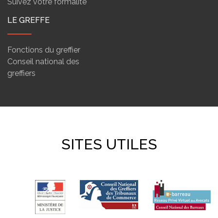
Suivez votre formalité
LE GREFFE
Fonctions du greffier
Conseil national des
greffiers
SITES UTILES