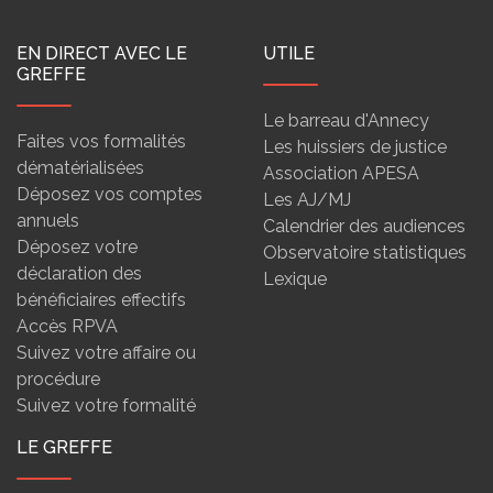
EN DIRECT AVEC LE
UTILE
GREFFE
Le barreau d'Annecy
Faites vos formalités
Les huissiers de justice
dématérialisées
Association APESA
Déposez vos comptes
Les AJ/MJ
annuels
Calendrier des audiences
Déposez votre
Observatoire statistiques
déclaration des
Lexique
bénéficiaires effectifs
Accès RPVA
Suivez votre affaire ou
procédure
Suivez votre formalité
LE GREFFE