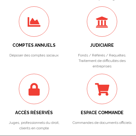
COMPTES ANNUELS
JUDICIAIRE
Déposer des comptes sociaux
Fonds / Référés / Requêtes.
Traitement de difficultés des
entreprises
ACCÈS RÉSERVÉS
ESPACE COMMANDE
Juges, professionnels du droit,
Commandes de documents officiels
clients en compte