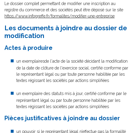
Le dossier complet permettant de modifier une inscription au
registre du commerce et des sociétés peut être déposé sur le site
https://www.infogreffe.fr/formalites/modifier-une-entreprise
Les documents à joindre au dossier de
modification
Actes à produire
un exemplairesde l'acte de la société décidant la modification
de la date de clôture de l'exercice social, certifié conforme par
le représentant légal ou par toute personne habilitée par les
textes régissant les sociétés par actions simplifiées
un exemplaire des statuts mis à jour, certifié conforme par le
représentant légal ou par toute personne habilitée par les
textes régissant les sociétés par actions simplifiées
Pièces justificatives à joindre au dossier
un pouvoir
si le représentant légal n’effectue pas la formalité