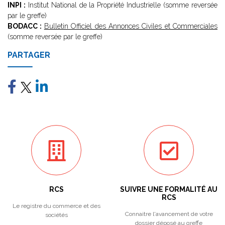
INPI :
Institut National de la Propriété Industrielle (somme reversée
par le greffe)
BODACC :
Bulletin Officiel des Annonces Civiles et Commerciales
(somme reversée par le greffe)
PARTAGER
RCS
SUIVRE UNE FORMALITÉ AU
RCS
Le registre du commerce et des
Connaitre l'avancement de votre
sociétés
dossier déposé au greffe