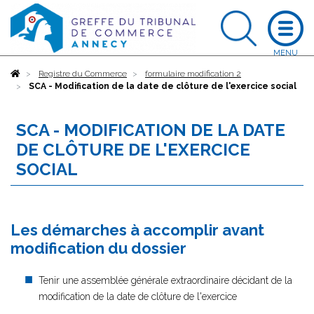
Accueil
Registre du Commerce
formulaire modification 2
SCA - Modification de la date de clôture de l'exercice social
SCA - MODIFICATION DE LA DATE
DE CLÔTURE DE L'EXERCICE
SOCIAL
Les démarches à accomplir avant
modification du dossier
Tenir une assemblée générale extraordinaire décidant de la
modification de la date de clôture de l'exercice