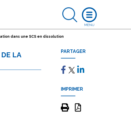
idation dans une SCS en dissolution
PARTAGER
 DE LA
IMPRIMER