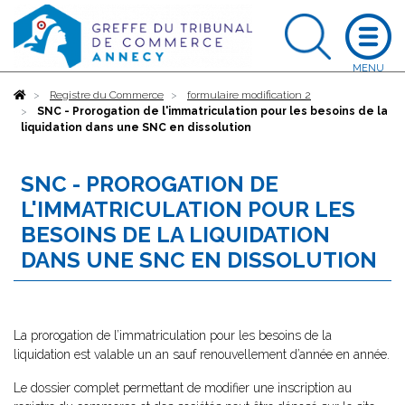
Accueil
Registre du Commerce
formulaire modification 2
SNC - Prorogation de l'immatriculation pour les besoins de la
liquidation dans une SNC en dissolution
SNC - PROROGATION DE
L'IMMATRICULATION POUR LES
BESOINS DE LA LIQUIDATION
DANS UNE SNC EN DISSOLUTION
La prorogation de l’immatriculation pour les besoins de la
liquidation est valable un an sauf renouvellement d’année en année.
Le dossier complet permettant de modifier une inscription au