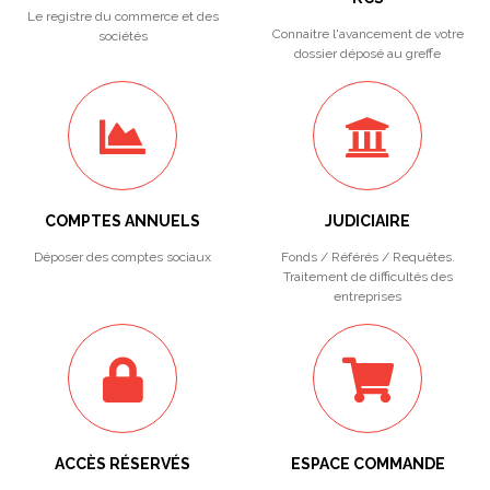
Le registre du commerce et des
Connaitre l'avancement de votre
sociétés
dossier déposé au greffe
COMPTES ANNUELS
JUDICIAIRE
Déposer des comptes sociaux
Fonds / Référés / Requêtes.
Traitement de difficultés des
entreprises
ACCÈS RÉSERVÉS
ESPACE COMMANDE