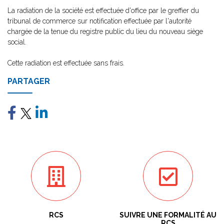
La radiation de la société est effectuée d'office par le greffier du
tribunal de commerce sur notification effectuée par l'autorité
chargée de la tenue du registre public du lieu du nouveau siège
social.
Cette radiation est effectuée sans frais.
PARTAGER
RCS
SUIVRE UNE FORMALITÉ AU
RCS