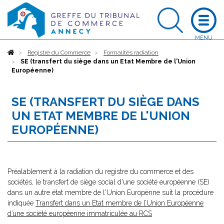
Accueil
Registre du Commerce
Formalités radiation
SE (transfert du siège dans un Etat Membre de l'Union
Européenne)
SE (TRANSFERT DU SIÈGE DANS
UN ETAT MEMBRE DE L'UNION
EUROPÉENNE)
Préalablement à la radiation du registre du commerce et des
sociétés, le transfert de siège social d'une société européenne (SE)
dans un autre état membre de l'Union Europénne suit la procédure
indiquée
Transfert dans un Etat membre de l’Union Européenne
d’une société européenne immatriculée au RCS