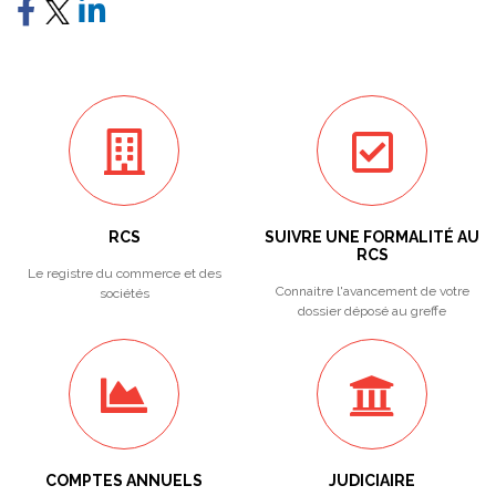
RCS
SUIVRE UNE FORMALITÉ AU
RCS
Le registre du commerce et des
Connaitre l'avancement de votre
sociétés
dossier déposé au greffe
COMPTES ANNUELS
JUDICIAIRE