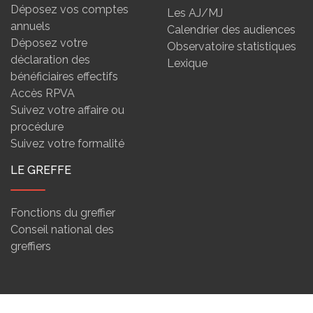
Déposez vos comptes
Les AJ/MJ
annuels
Calendrier des audiences
Déposez votre
Observatoire statistiques
déclaration des
Lexique
bénéficiaires effectifs
Accès RPVA
Suivez votre affaire ou
procédure
Suivez votre formalité
LE GREFFE
Fonctions du greffier
Conseil national des
greffiers