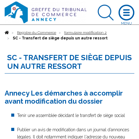
Accueil
Registre du Commerce
formulaire modification 2
SC - Transfert de siège depuis un autre ressort
SC - TRANSFERT DE SIÈGE DEPUIS
UN AUTRE RESSORT
Annecy Les démarches à accomplir
avant modification du dossier
Tenir une assemblée décidant le transfert de siège social
Publier un avis de modification dans un journal d’annonces
légales. Il doit notamment indiquer l'adresse du nouveau