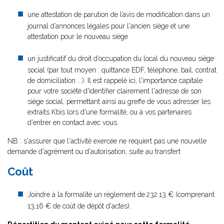
une attestation de parution de l’avis de modification dans un
journal d’annonces légales pour l'ancien siège et une
attestation pour le nouveau siège
un justificatif du droit d’occupation du local du nouveau siège
social (par tout moyen : quittance EDF, téléphone, bail, contrat
de domiciliation ...). Il est rappelé ici, l'importance capitale
pour votre société d'identifier clairement l'adresse de son
siège social, permettant ainsi au greffe de vous adresser les
extraits Kbis lors d'une formalité, ou à vos partenaires
d'entrer en contact avec vous.
NB : s'assurer que l'activité exercée ne requiert pas une nouvelle
demande d'agrément ou d'autorisation, suite au transfert
Coût
Joindre à la formalité un règlement de
232.13 € (comprenant
13,16 € de coût de dépôt d'actes).