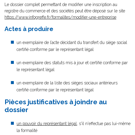
Le dossier complet permettant de modifier une inscription au
registre du commerce et des sociétés peut être déposé sur le site
https://www.infogreffe.fr/formalites/modifier-une-entreprise
Actes à produire
un exemplaire de l’acte décidant du transfert du siège social
certifié conforme par le représentant légal
un exemplaire des statuts mis à jour et certifié conforme par
le représentant légal
un exemplaire de la liste des sièges sociaux antérieurs
certifié conforme par le représentant légal
Pièces justificatives à joindre au
dossier
un pouvoir du représentant légal
, s'il n'effectue pas lui-même
la formalité