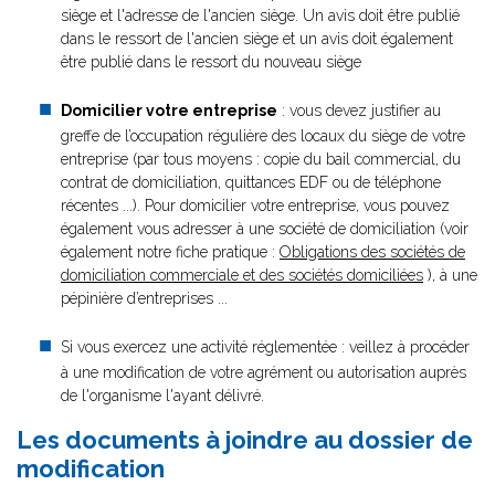
siège et l'adresse de l'ancien siège. Un avis doit être publié
dans le ressort de l'ancien siège et un avis doit également
être publié dans le ressort du nouveau siège
Domicilier votre entreprise
: vous devez justifier au
greffe de l’occupation régulière des locaux du siège de votre
entreprise (par tous moyens : copie du bail commercial, du
contrat de domiciliation, quittances EDF ou de téléphone
récentes ...). Pour domicilier votre entreprise, vous pouvez
également vous adresser à une société de domiciliation (voir
également notre fiche pratique :
Obligations des sociétés de
domiciliation commerciale et des sociétés domiciliées
), à une
pépinière d’entreprises ...
Si vous exercez une activité réglementée : veillez à procéder
à une modification de votre agrément ou autorisation auprès
de l'organisme l'ayant délivré.
Les documents à joindre au dossier de
modification