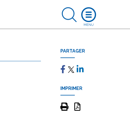
PARTAGER
IMPRIMER