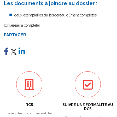
Les documents à joindre au dossier :
deux exemplaires du bordereau dûment complétés
bordereau à compléter
PARTAGER
RCS
SUIVRE UNE FORMALITÉ AU
RCS
Le registre du commerce et des