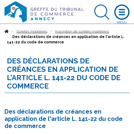
Accueil
Sûretés mobilières
Inscription de sûretés mobilières
Des déclarations de créances en application de l'article L.
141-22 du code de commerce
DES DÉCLARATIONS DE
CRÉANCES EN APPLICATION DE
L'ARTICLE L. 141-22 DU CODE DE
COMMERCE
Des déclarations de créances en
application de l'article L. 141-22 du code
de commerce