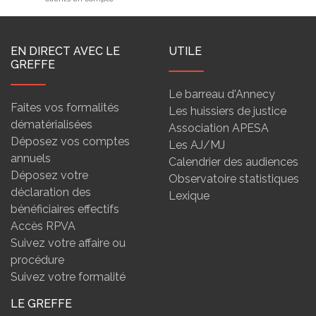
EN DIRECT AVEC LE
UTILE
GREFFE
Le barreau d'Annecy
Faites vos formalités
Les huissiers de justice
dématérialisées
Association APESA
Déposez vos comptes
Les AJ/MJ
annuels
Calendrier des audiences
Déposez votre
Observatoire statistiques
déclaration des
Lexique
bénéficiaires effectifs
Accès RPVA
Suivez votre affaire ou
procédure
Suivez votre formalité
LE GREFFE