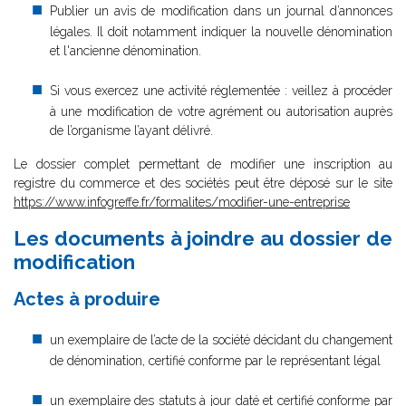
Publier un avis de modification dans un journal d’annonces
légales. Il doit notamment indiquer la nouvelle dénomination
et l'ancienne dénomination.
Si vous exercez une activité réglementée : veillez à procéder
à une modification de votre agrément ou autorisation auprès
de l’organisme l’ayant délivré.
Le dossier complet permettant de modifier une inscription au
registre du commerce et des sociétés peut être déposé sur le site
https://www.infogreffe.fr/formalites/modifier-une-entreprise
Les documents à joindre au dossier de
modification
Actes à produire
un exemplaire de l’acte de la société décidant du changement
de dénomination, certifié conforme par le représentant légal
un exemplaire des statuts à jour daté et certifié conforme par