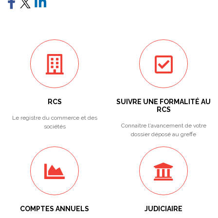
RCS
SUIVRE UNE FORMALITÉ AU
RCS
Le registre du commerce et des
Connaitre l'avancement de votre
sociétés
dossier déposé au greffe
COMPTES ANNUELS
JUDICIAIRE