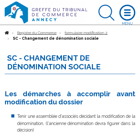
Accueil
Registre du Commerce
formulaire modification 2
SC - Changement de dénomination sociale
SC - CHANGEMENT DE
DÉNOMINATION SOCIALE
Les démarches à accomplir avant
modification du dossier
Tenir une assemblée d'associés décidant la modification de la
dénomination, (l'ancienne dénomination devra figurer dans la
décision)