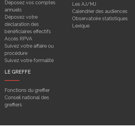
Déposez vos comptes
Les AJ/MJ
annuels
Calendrier des audiences
Déposez votre
Observatoire statistiques
déclaration des
Lexique
bénéficiaires effectifs
Accès RPVA
Suivez votre affaire ou
procédure
Suivez votre formalité
LE GREFFE
Fonctions du greffier
Conseil national des
greffiers