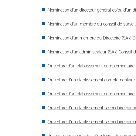
Nomination d’un directeur général et/ou d’un di
Nomination d'un membre du conseil de surveillan
Nomination d’un membre du Directoire (SA à Dir
Nomination d’un administrateur (SA à Conseil d
Ouverture d’un établissement complémentaire
Ouverture d'un établissement complémentaire
Ouverture d’un établissement complémentaire 
Ouverture d'un établissement secondaire par 
Ouverture d'un établissement secondaire par 
Prise d'activité par achat d'un fonds de comm