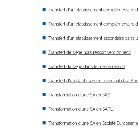
Transfert d’un établissement complémentaire d
Transfert d’un établissement complémentaire dan
Transfert d’un établissement secondaire dans 
Transfert de siège hors ressort vers Annecy
Transfert de siège dans le même ressort
Transfert d'un établissement principal de à An
Transformation d'une SA en SAS
Transformation d'une SA en SARL
Transformation d'une SA en Société Européenn