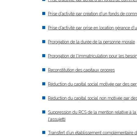
Prise d'activité par création d'un fonds de co
Prise d'activité par prise en location gérance
Prorogation de la durée de la personne morale
Prorogation de l'immatriculation pour les besoi
Reconstitution des capitaux propres
Réduction du capital social motivée par des per
Réduction du capital social non motivée par de
Suppression du RCS de la mention relative à la 
l'assujetti
Transfert d’un établissement complémentaire 