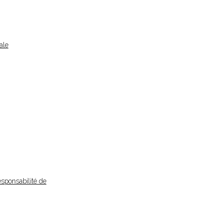
ale
esponsabilité de