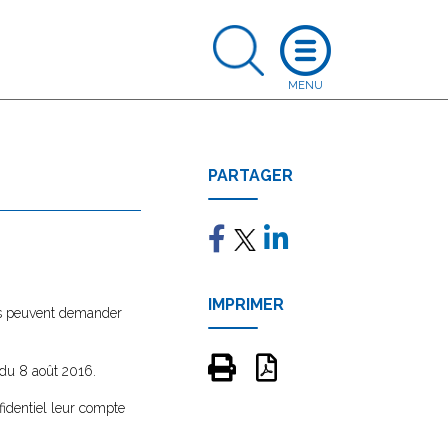
PARTAGER
IMPRIMER
ses peuvent demander
 du 8 août 2016.
fidentiel leur compte