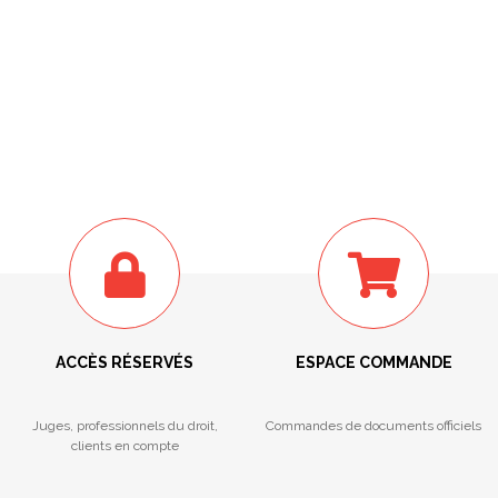
ACCÈS RÉSERVÉS
ESPACE COMMANDE
Juges, professionnels du droit,
Commandes de documents officiels
clients en compte