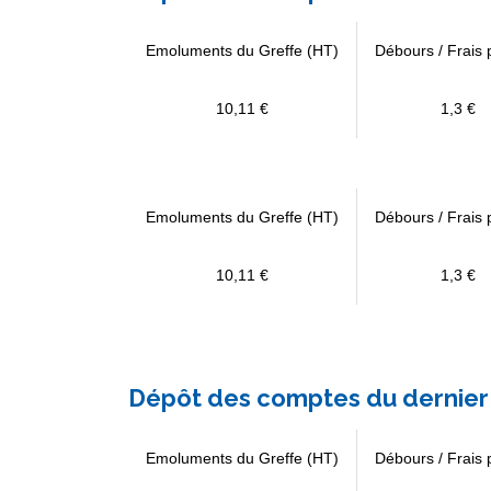
Emoluments du Greffe (HT)
Débours / Frais 
10,11 €
1,3 €
Emoluments du Greffe (HT)
Débours / Frais 
10,11 €
1,3 €
Dépôt des comptes du dernier 
Emoluments du Greffe (HT)
Débours / Frais 