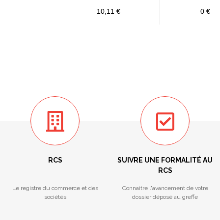
10,11 €
0 €
RCS
SUIVRE UNE FORMALITÉ AU
RCS
Le registre du commerce et des
Connaitre l'avancement de votre
sociétés
dossier déposé au greffe