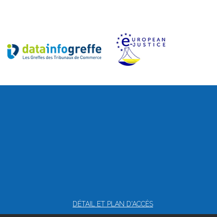
DÉTAIL ET PLAN D'ACCÈS