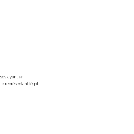
rises ayant un
 le représentant légal